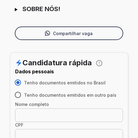
SOBRE NÓS!
Compartilhar vaga
Candidatura rápida
Dados pessoais
Tenho documentos emitidos no Brasil
Tenho documentos emitidos em outro país
Nome completo
CPF