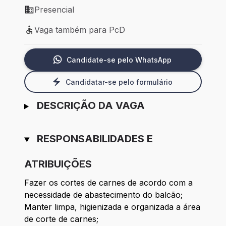
Presencial
Modelo de trabalho: Presencial
Vaga também para PcD
Vaga também para PcD
Candidate-se pelo WhatsApp
Candidatar-se pelo formulário
DESCRIÇÃO DA VAGA
RESPONSABILIDADES E
ATRIBUIÇÕES
Fazer os cortes de carnes de acordo com a
necessidade de abastecimento do balcão;
Manter limpa, higienizada e organizada a área
de corte de carnes;