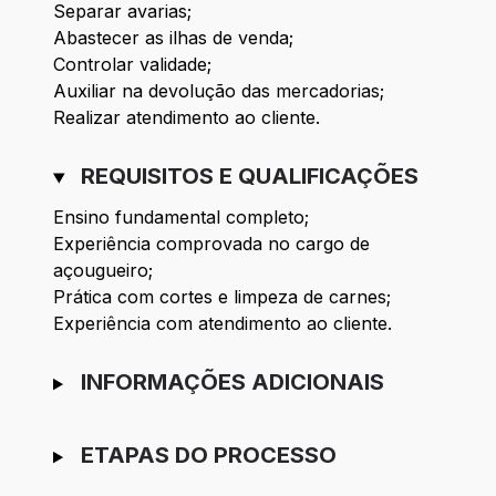
Separar avarias;
Abastecer as ilhas de venda;
Controlar validade;
Auxiliar na devolução das mercadorias;
Realizar atendimento ao cliente.
REQUISITOS E QUALIFICAÇÕES
Ensino fundamental completo;
Experiência comprovada no cargo de
açougueiro;
Prática com cortes e limpeza de carnes;
Experiência com atendimento ao cliente.
INFORMAÇÕES ADICIONAIS
ETAPAS DO PROCESSO