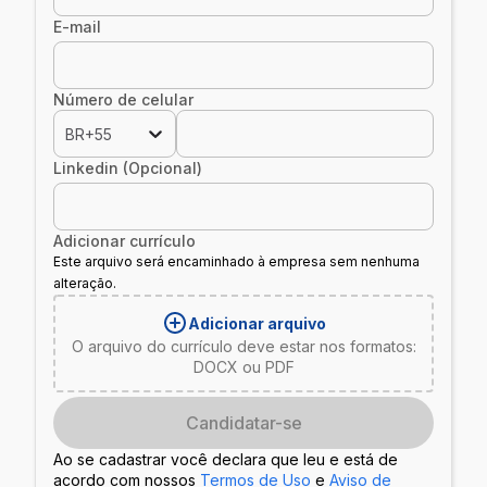
E-mail
Número de celular
BR+55
Linkedin (Opcional)
Adicionar currículo
Este arquivo será encaminhado à empresa sem nenhuma
alteração.
Adicionar arquivo
O arquivo do currículo deve estar nos formatos:
DOCX ou PDF
Candidatar-se
Ao se cadastrar você declara que leu e está de
acordo com nossos
Termos de Uso
e
Aviso de