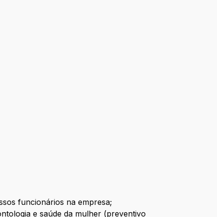
ssos funcionários na empresa;
tologia e saúde da mulher (preventivo