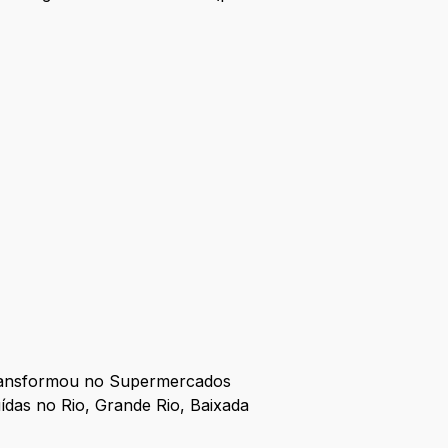
transformou no Supermercados
uídas no Rio, Grande Rio, Baixada