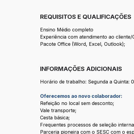
REQUISITOS E QUALIFICAÇÕES
Ensino Médio completo
Experiência com atendimento ao cliente/
Pacote Office
(Word, Excel, Outlook);
INFORMAÇÕES ADICIONAIS
Horário de trabalho:
Segunda a Quinta: 0
Oferecemos ao novo colaborador:
Refeição no local sem desconto;
Vale transporte;
Cesta básica;
Frequentes processos de seleção intern
Parceria pioneira com o SESC com o esp