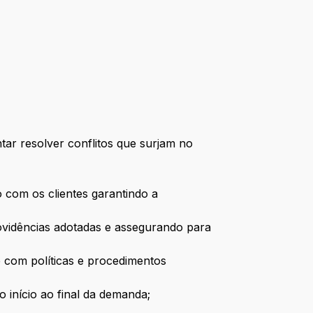
tar resolver conflitos que surjam no
 com os clientes garantindo a
ovidências adotadas e assegurando para
e com políticas e procedimentos
o início ao final da demanda;