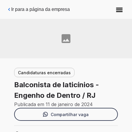
Pular para o conteúdo principal
Ir para a página da empresa
Candidaturas encerradas
Balconista de laticínios -
Engenho de Dentro / RJ
Publicada em 11 de janeiro de 2024
Compartilhar vaga