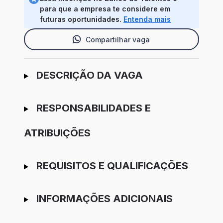
para que a empresa te considere em
futuras oportunidades.
Entenda mais
Compartilhar vaga
Ir para candidatura
DESCRIÇÃO DA VAGA
RESPONSABILIDADES E
ATRIBUIÇÕES
REQUISITOS E QUALIFICAÇÕES
INFORMAÇÕES ADICIONAIS