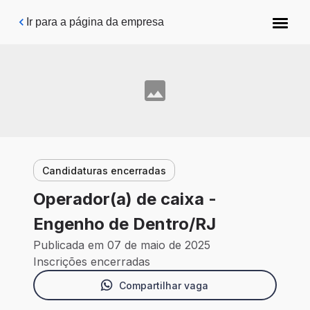
Pular para o conteúdo principal
Ir para a página da empresa
Candidaturas encerradas
Operador(a) de caixa -
Engenho de Dentro/RJ
Publicada em 07 de maio de 2025
Inscrições encerradas
Compartilhar vaga